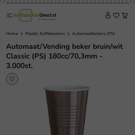
Home
Plastic Koffiebekers
Automaatbekers (PS)
Automaat/Vending beker bruin/wit
Classic (PS) 180cc/70,3mm -
3.000st.