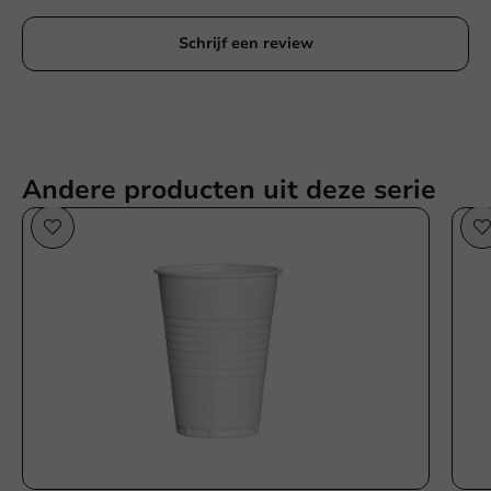
Schrijf een review
Andere producten uit deze serie