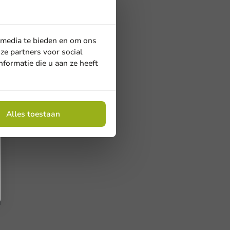
 media te bieden en om ons
ze partners voor social
formatie die u aan ze heeft
Alles toestaan