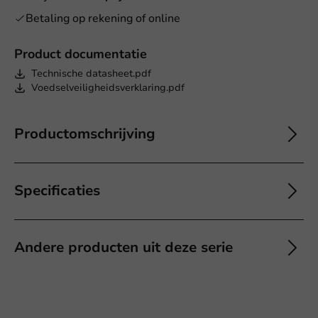
Betaling op rekening of online
Product documentatie
Technische datasheet.pdf
Voedselveiligheidsverklaring.pdf
Productomschrijving
Specificaties
Andere producten uit deze serie