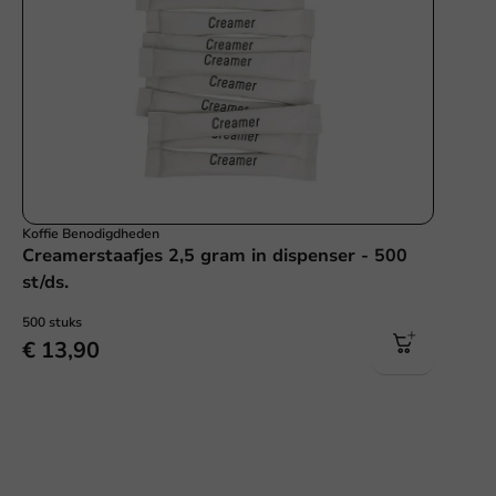
Koffie Benodigdheden
Creamerstaafjes 2,5 gram in dispenser - 500
st/ds.
500 stuks
€ 13,90