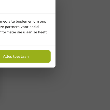
 media te bieden en om ons
ze partners voor social
formatie die u aan ze heeft
Alles toestaan