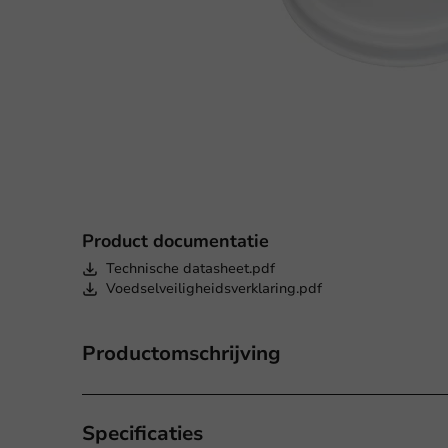
Product documentatie
Technische datasheet.pdf
Voedselveiligheidsverklaring.pdf
Productomschrijving
Specificaties