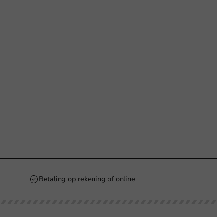
Betaling op rekening of online