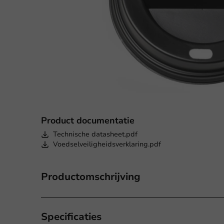
Product documentatie
Technische datasheet.pdf
Voedselveiligheidsverklaring.pdf
Productomschrijving
Specificaties