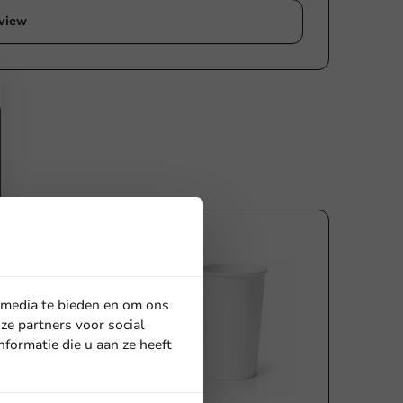
eview
 media te bieden en om ons
ze partners voor social
formatie die u aan ze heeft