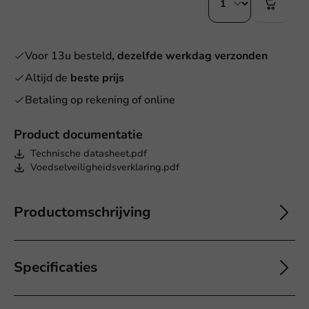
Voor 13u besteld
, dezelfde werkdag verzonden
Altijd de
beste prijs
Betaling op rekening of online
Product documentatie
Technische datasheet.pdf
Voedselveiligheidsverklaring.pdf
Productomschrijving
Specificaties