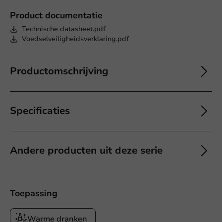
Product documentatie
Technische datasheet.pdf
Voedselveiligheidsverklaring.pdf
Productomschrijving
Specificaties
Andere producten uit deze serie
Toepassing
Warme dranken