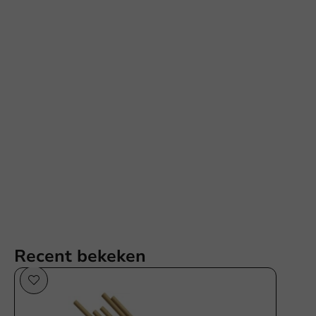
Recent bekeken