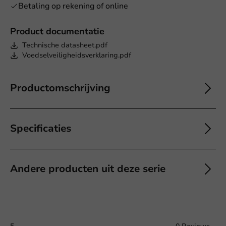
Betaling op rekening of online
Product documentatie
Technische datasheet.pdf
Voedselveiligheidsverklaring.pdf
Productomschrijving
Specificaties
Andere producten uit deze serie