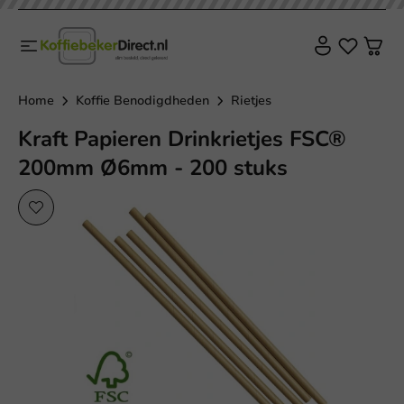
Home
Koffie Benodigdheden
Rietjes
Kraft Papieren Drinkrietjes FSC®
200mm Ø6mm - 200 stuks