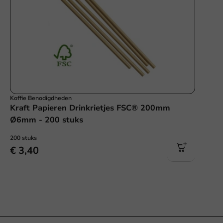
Koffie Benodigdheden
Kraft Papieren Drinkrietjes FSC® 200mm
Ø6mm - 200 stuks
200 stuks
€ 3,40