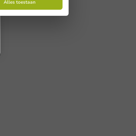
Alles toestaan