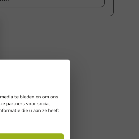
 media te bieden en om ons
ze partners voor social
formatie die u aan ze heeft