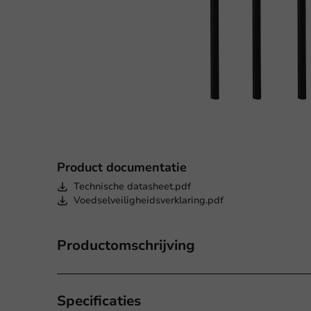
Product documentatie
Technische datasheet.pdf
Voedselveiligheidsverklaring.pdf
Productomschrijving
Specificaties