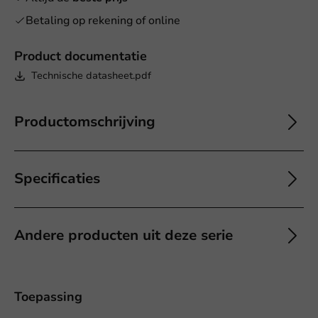
Betaling op rekening of online
Product documentatie
Technische datasheet.pdf
Productomschrijving
Specificaties
Andere producten uit deze serie
Toepassing