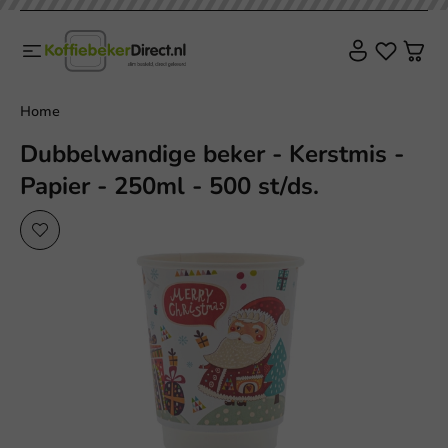
Home
Dubbelwandige beker - Kerstmis -
Papier - 250ml - 500 st/ds.