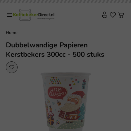
Home
Dubbelwandige Papieren
Kerstbekers 300cc - 500 stuks