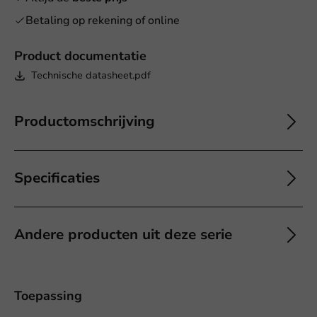
Betaling op rekening of online
Product documentatie
Technische datasheet.pdf
Productomschrijving
Specificaties
Andere producten uit deze serie
Toepassing