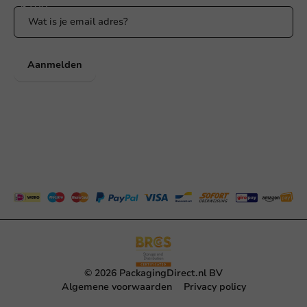
Aanmelden
© 2026 PackagingDirect.nl BV
Algemene voorwaarden
Privacy policy