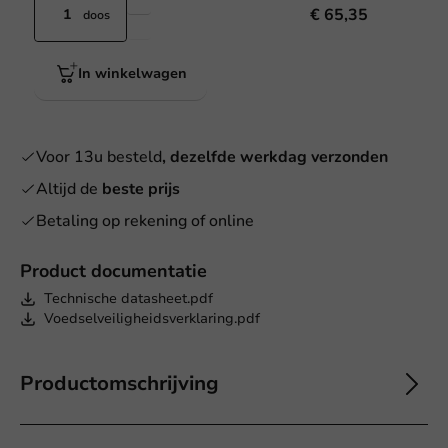
€ 65,35
doos
In winkelwagen
Voor 13u besteld
, dezelfde werkdag verzonden
Altijd de
beste prijs
Betaling op rekening of online
Product documentatie
Technische datasheet.pdf
Voedselveiligheidsverklaring.pdf
Productomschrijving