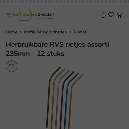
Home
Koffie Benodigdheden
Rietjes
Herbruikbare RVS rietjes assorti
235mm - 12 stuks