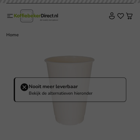
Home
Nooit meer leverbaar
Bekijk de alternatieven hieronder