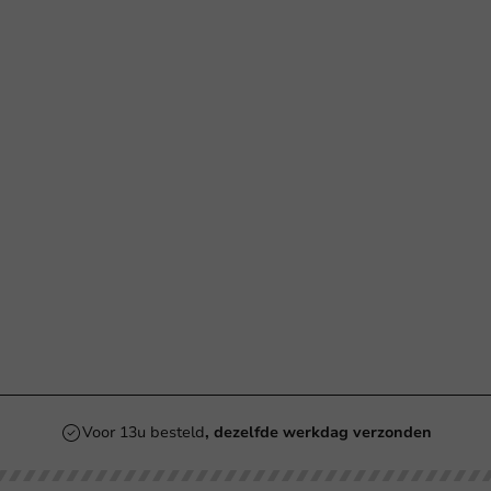
Voor 13u besteld
, dezelfde werkdag verzonden