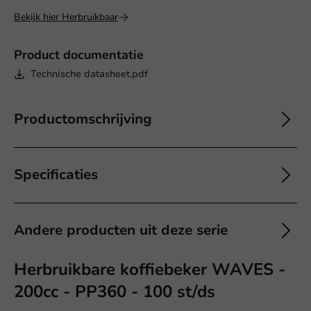
Bekijk hier Herbruikbaar
Product documentatie
Technische datasheet.pdf
Productomschrijving
Specificaties
Andere producten uit deze serie
Herbruikbare koffiebeker WAVES -
200cc - PP360 - 100 st/ds