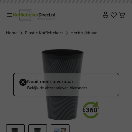
Home
Plastic Koffiebekers
Herbruikbaar
Nooit meer leverbaar
Bekijk de alternatieven hieronder