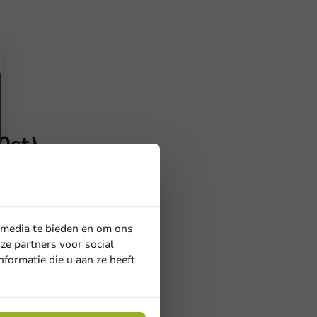
0st)
 media te bieden en om ons
ze partners voor social
formatie die u aan ze heeft