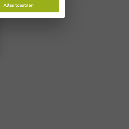
Alles toestaan