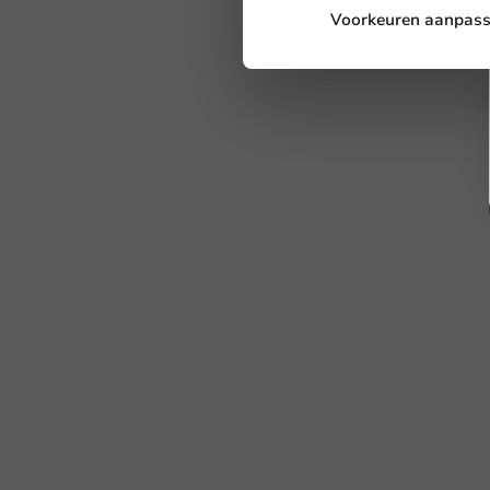
Voorkeuren aanpas