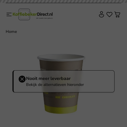
Home
Nooit meer leverbaar
Bekijk de alternatieven hieronder