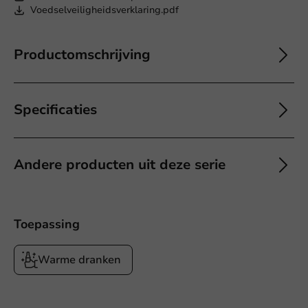
Voedselveiligheidsverklaring.pdf
Productomschrijving
Specificaties
Andere producten uit deze serie
Toepassing
Warme dranken