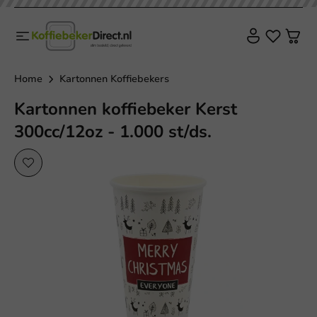
Home
Kartonnen Koffiebekers
Kartonnen koffiebeker Kerst
300cc/12oz - 1.000 st/ds.