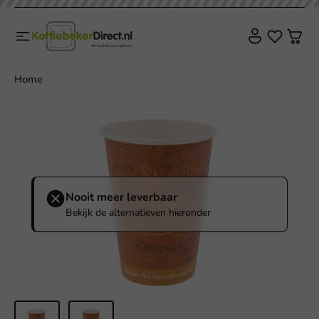
Home
Nooit meer leverbaar
Bekijk de alternatieven hieronder