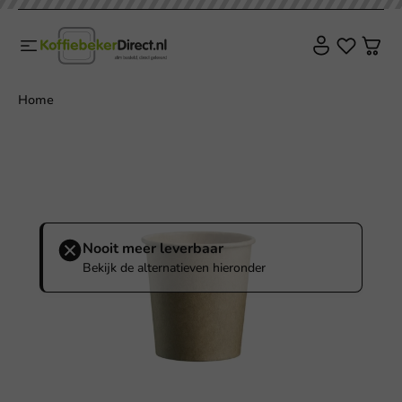
Home
Nooit meer leverbaar
Bekijk de alternatieven hieronder