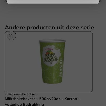
Versturen
Andere producten uit deze serie
Koffiebekers Bedrukken
Milkshakebekers - 500cc/20oz - Karton -
Volledige Bedrukking