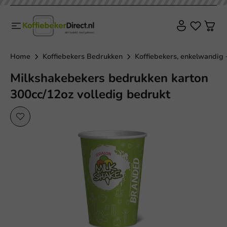
Home
Koffiebekers Bedrukken
Koffiebekers, enkelwandig 
Milkshakebekers bedrukken karton
300cc/12oz volledig bedrukt