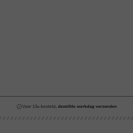
Voor 13u besteld
, dezelfde werkdag verzonden