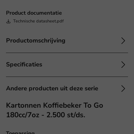
Product documentatie
Technische datasheet.pdf
Productomschrijving
Specificaties
Andere producten uit deze serie
Kartonnen Koffiebeker To Go
180cc/7oz - 2.500 st/ds.
Toepassing