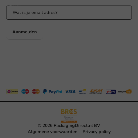
Aanmelden
© 2026 PackagingDirect.nl BV
Algemene voorwaarden
Privacy policy