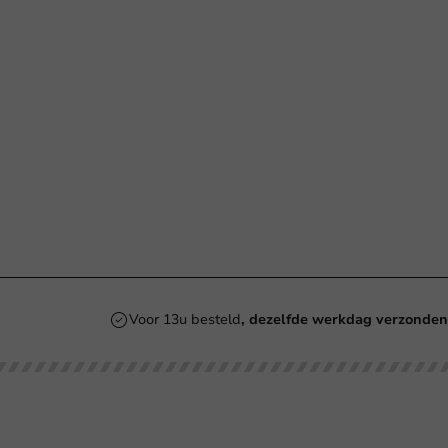
Voor 13u besteld
, dezelfde werkdag verzonde