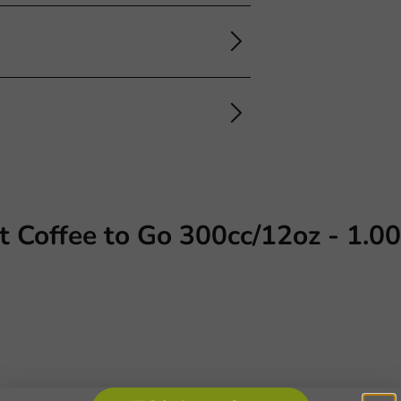
 Coffee to Go 300cc/12oz - 1.00