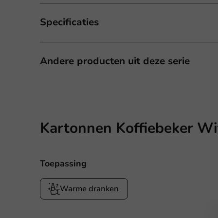
Specificaties
Andere producten uit deze serie
Kartonnen Koffiebeker Wit
Toepassing
Warme dranken