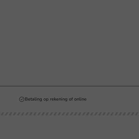
Betaling op rekening of online