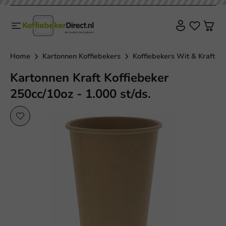
Home
Kartonnen Koffiebekers
Koffiebekers Wit & Kraft
Kartonnen Kraft Koffiebeker
250cc/10oz - 1.000 st/ds.