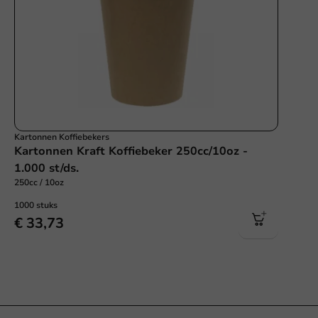
Kartonnen Koffiebekers
Kartonnen Kraft Koffiebeker 250cc/10oz -
1.000 st/ds.
250cc / 10oz
1000 stuks
€ 33,73