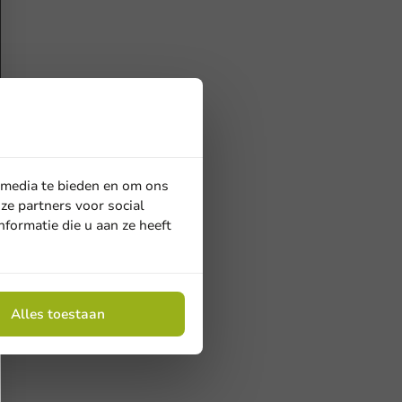
 media te bieden en om ons
ze partners voor social
formatie die u aan ze heeft
Alles toestaan