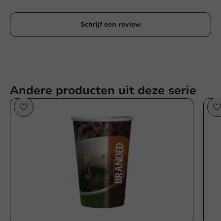
Schrijf een review
Andere producten uit deze serie