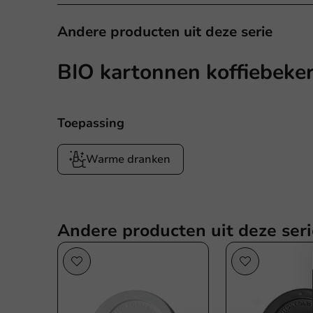
Andere producten uit deze serie
BIO kartonnen koffiebeker
Toepassing
Warme dranken
Andere producten uit deze seri