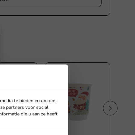
 media te bieden en om ons
ze partners voor social
formatie die u aan ze heeft