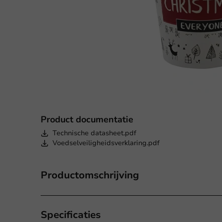
Product documentatie
Technische datasheet.pdf
Voedselveiligheidsverklaring.pdf
Productomschrijving
Specificaties