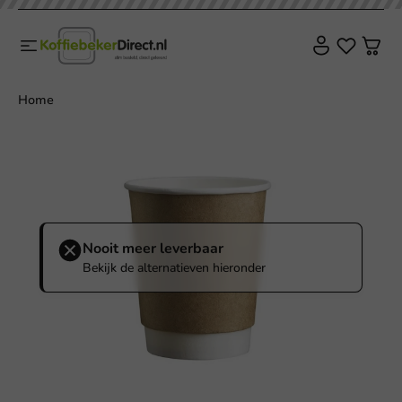
Home
Nooit meer leverbaar
Bekijk de alternatieven hieronder