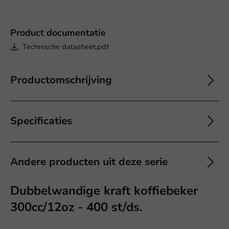
Product documentatie
Technische datasheet.pdf
Productomschrijving
Specificaties
Andere producten uit deze serie
Dubbelwandige kraft koffiebeker
300cc/12oz - 400 st/ds.