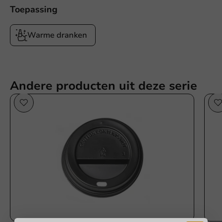
Toepassing
Warme dranken
Andere producten uit deze serie