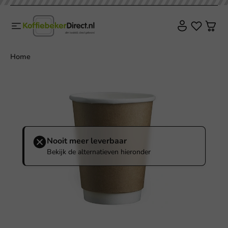
Home
Nooit meer leverbaar
Bekijk de alternatieven hieronder