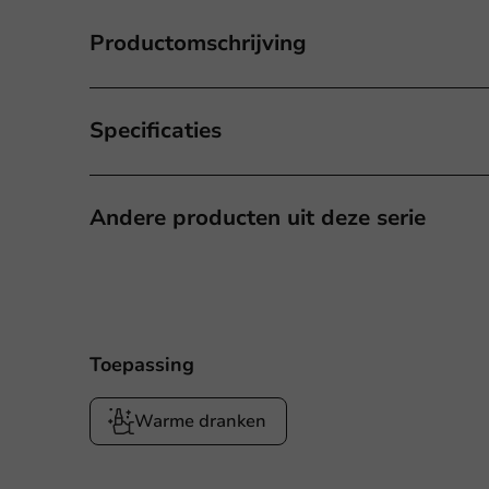
Productomschrijving
Specificaties
Andere producten uit deze serie
Toepassing
Warme dranken