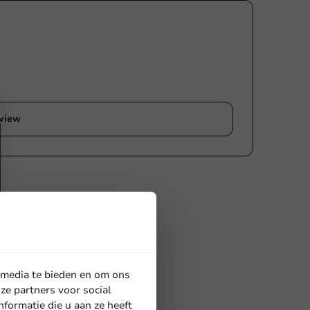
eview
 media te bieden en om ons
ze partners voor social
formatie die u aan ze heeft