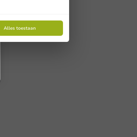
Alles toestaan