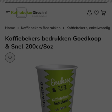
Home
Koffiebekers Bedrukken
Koffiebekers, enkelwandig 
Koffiebekers bedrukken Goedkoop
& Snel 200cc/8oz