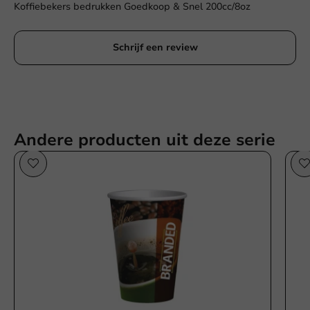
Koffiebekers bedrukken Goedkoop & Snel 200cc/8oz
Schrijf een review
Andere producten uit deze serie