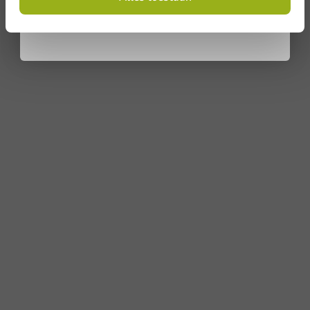
Privacy policy