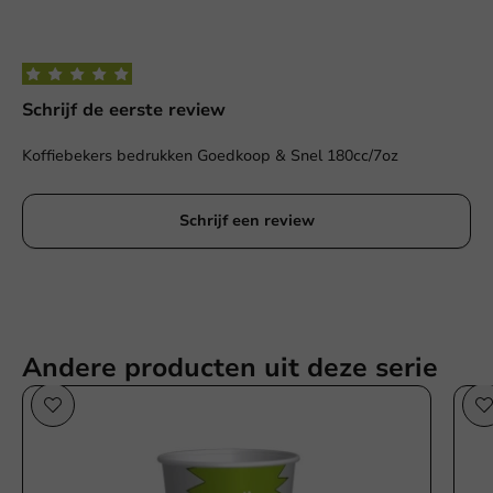
Schrijf de eerste review
Koffiebekers bedrukken Goedkoop & Snel 180cc/7oz
Schrijf een review
Andere producten uit deze serie