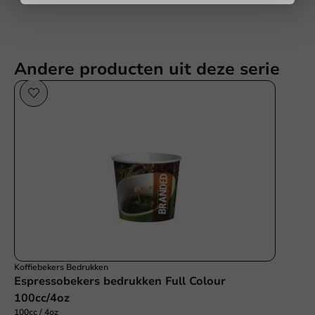
Andere producten uit deze serie
Koffiebekers Bedrukken
Espressobekers bedrukken Full Colour
100cc/4oz
100cc / 4oz