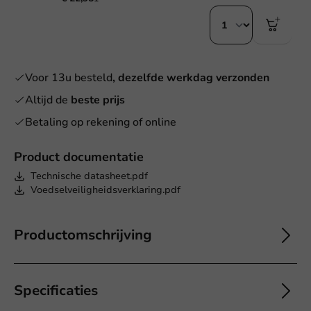
Voor 13u besteld
, dezelfde werkdag verzonden
Altijd de
beste prijs
Betaling op rekening of online
Product documentatie
Technische datasheet.pdf
Voedselveiligheidsverklaring.pdf
Productomschrijving
Specificaties