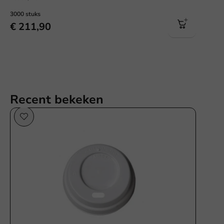
3000 stuks
€ 211,90
Recent bekeken