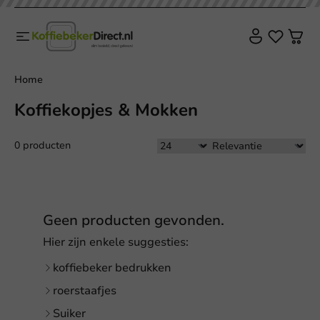
Home
Koffiekopjes & Mokken
0 producten
Geen producten gevonden.
Hier zijn enkele suggesties:
koffiebeker bedrukken
roerstaafjes
Suiker