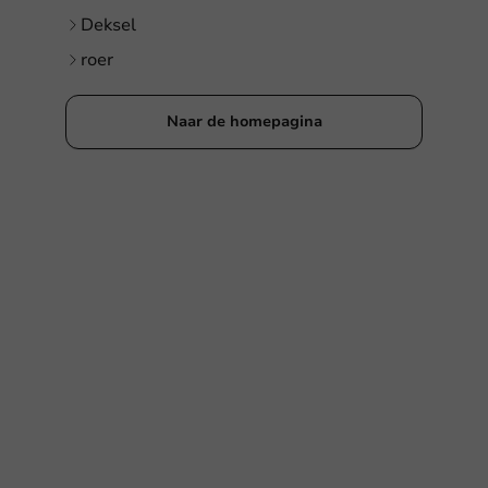
Deksel
roer
Naar de homepagina