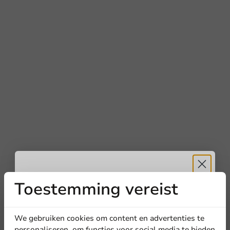
Toestemming vereist
Ontvang
5%
korting
We gebruiken cookies om content en advertenties te
personaliseren, om functies voor social media te bieden