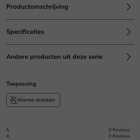
Productomschrijving
Specificaties
Andere producten uit deze serie
Toepassing
Warme dranken
5
0 Reviews
4
0 Reviews