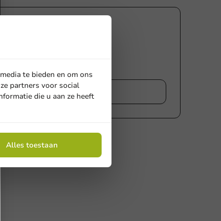
ng
 media te bieden en om ons
ze partners voor social
eview
formatie die u aan ze heeft
Alles toestaan