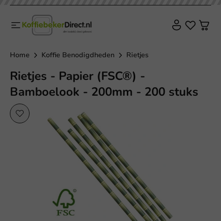
Home
Koffie Benodigdheden
Rietjes
Rietjes - Papier (FSC®) -
Bamboelook - 200mm - 200 stuks