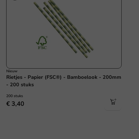
Nieuw
Rietjes - Papier (FSC®) - Bamboelook - 200mm
- 200 stuks
200 stuks
€ 3,40