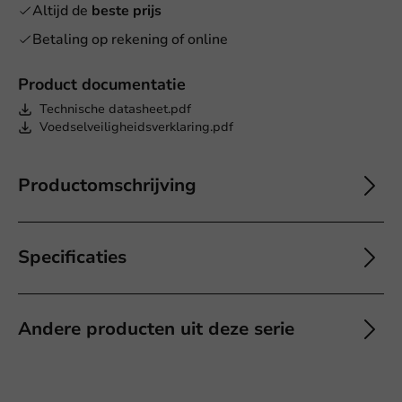
Altijd de
beste prijs
Betaling op rekening of online
Product documentatie
Technische datasheet.pdf
Voedselveiligheidsverklaring.pdf
Productomschrijving
Specificaties
Andere producten uit deze serie