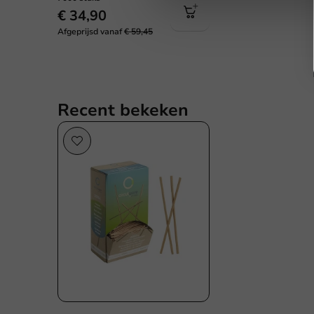
€ 34,90
Afgeprijsd vanaf
€ 59,45
Recent bekeken