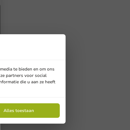
 media te bieden en om ons
ze partners voor social
formatie die u aan ze heeft
Alles toestaan