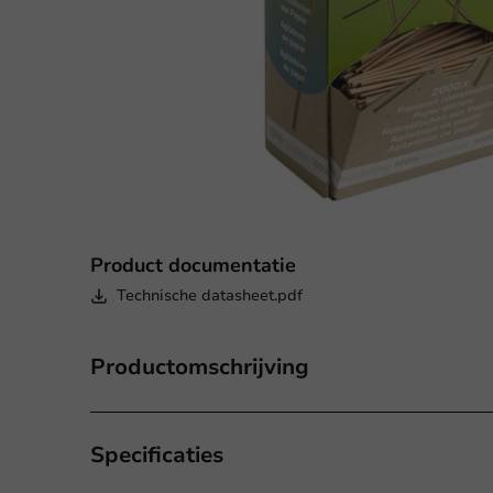
Product documentatie
Technische datasheet.pdf
Productomschrijving
Specificaties