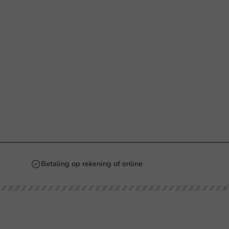
Betaling op rekening of online