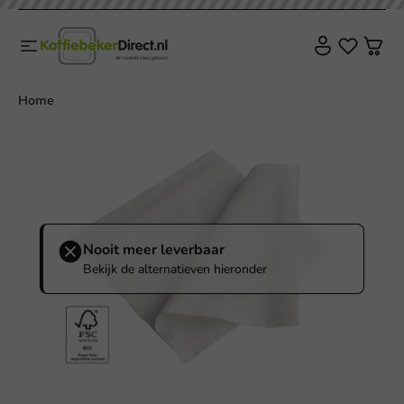
Home
Nooit meer leverbaar
Bekijk de alternatieven hieronder