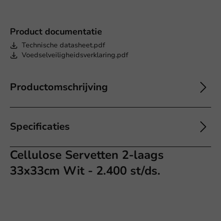
Product documentatie
Technische datasheet.pdf
Voedselveiligheidsverklaring.pdf
Productomschrijving
Specificaties
Cellulose Servetten 2-laags
33x33cm Wit - 2.400 st/ds.