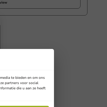
eview
 media te bieden en om ons
ze partners voor social
formatie die u aan ze heeft