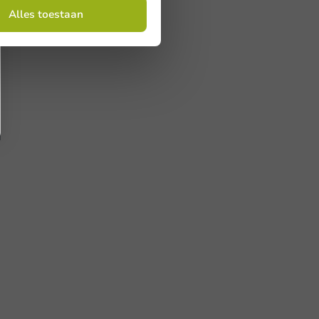
Alles toestaan