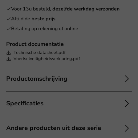
Voor 13u besteld
, dezelfde werkdag verzonden
Altijd de
beste prijs
Betaling op rekening of online
Product documentatie
Technische datasheet.pdf
Voedselveiligheidsverklaring.pdf
Productomschrijving
Specificaties
Andere producten uit deze serie