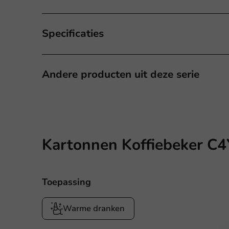
Specificaties
Andere producten uit deze serie
Kartonnen Koffiebeker C4Y
Toepassing
Warme dranken