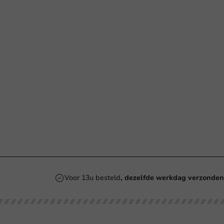
Voor 13u besteld
, dezelfde werkdag verzonde