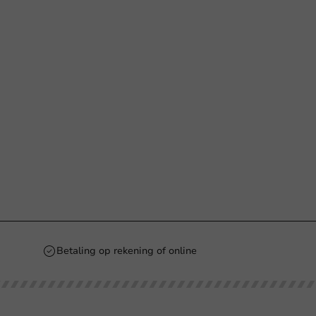
Betaling op rekening of online