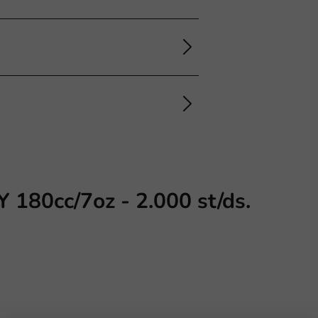
 180cc/7oz - 2.000 st/ds.