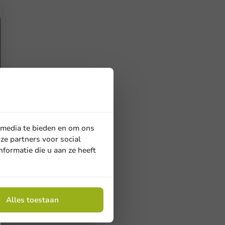
 media te bieden en om ons
ze partners voor social
formatie die u aan ze heeft
Alles toestaan