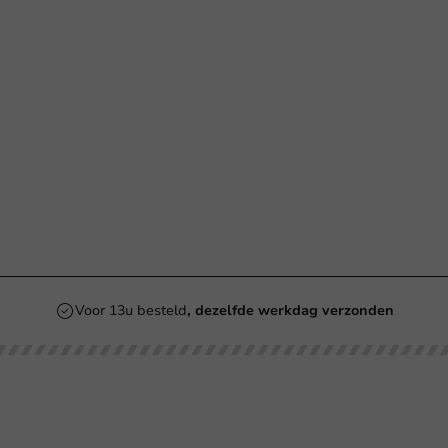
Voor 13u besteld
, dezelfde werkdag verzonden
Onze categorieën