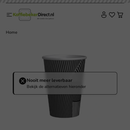
Home
Nooit meer leverbaar
Bekijk de alternatieven hieronder