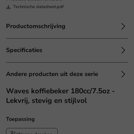
Technische datasheet.pdf
Productomschrijving
Specificaties
Andere producten uit deze serie
Waves koffiebeker 180cc/7.5oz -
Lekvrij, stevig en stijlvol
Toepassing