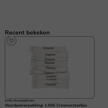
Recent bekeken
Koffie Benodigdheden
Voordeelverpakking: 1.000 Creamerstaafjes