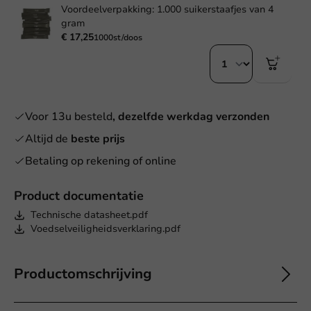
Voordeelverpakking: 1.000 suikerstaafjes van 4
gram
€ 17,25
1000st/doos
Voor 13u besteld
, dezelfde werkdag verzonden
Altijd de
beste prijs
Betaling op rekening of online
Product documentatie
Technische datasheet.pdf
Voedselveiligheidsverklaring.pdf
Productomschrijving