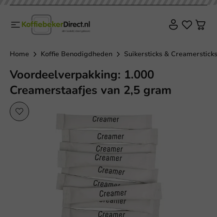
Home
Koffie Benodigdheden
Suikersticks & Creamerstick
Voordeelverpakking: 1.000
Creamerstaafjes van 2,5 gram