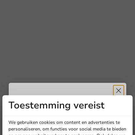
Toestemming vereist
Ontvang
5%
korting
We gebruiken cookies om content en advertenties te
personaliseren, om functies voor social media te bieden