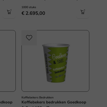
1000 stuks
€ 2.695,00
Koffiebekers Bedrukken
edkoop
Koffiebekers bedrukken Goedkoop