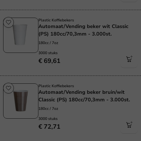
Plastic Koffiebekers
Automaat/Vending beker wit Classic
(PS) 180cc/70,3mm - 3.000st.
180cc / 7oz
3000 stuks
€ 69,61
Plastic Koffiebekers
Automaat/Vending beker bruin/wit
Classic (PS) 180cc/70,3mm - 3.000st.
180cc / 7oz
3000 stuks
€ 72,71